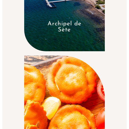
Archipel de
Sète